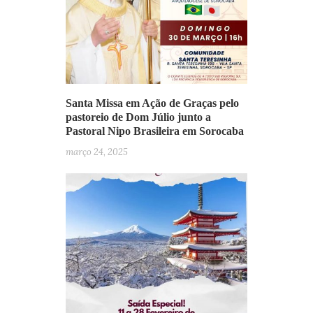
Santa Missa em Ação de Graças pelo
pastoreio de Dom Júlio junto a
Pastoral Nipo Brasileira em Sorocaba
março 24, 2025