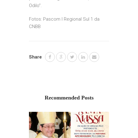
Odilo”.
Fotos: Pascom I Regional Sul 1 da
CNBB
Share
Recommended Posts