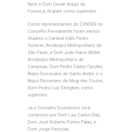
Neto e Dom Devair Araújo da
Fonseca, ficaram como suplentes.
Como representantes do CONSER no
Conselho Permanente foram eleitos
titulares o Cardeal Odilo Pedro
Scherer, Arcebispo Metropolitano de
São Paulo, e Dom João Inácio Müller,
Arcebispo Metropolitano de
Campinas; Dom Pedro Carlos Cipollini,
Bispo Diocesano de Santo André, e o
Bispo Diocesano de Mogi das Cruzes,
Dom Pedro Luiz Stringhini, como
suplentes.
Já o Conselho Econômico será
composto por Dom Luiz Carlos Dias,
Dom José Roberto Fortes Palau, e
Dom Jorge Pierozan,