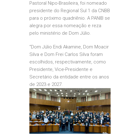
Pastoral Nipo-Brasileira, foi nomeado
presidente do Regional Sul 1 da CNBB
para o próximo quadriênio. A PANIB se
alegra por essa nomeação e reza
pelo ministério de Dom Júlio.
“Dom Júlio Endi Akamine, Dom Moacir
Silva e Dom Frei Carlos Silva foram
escolhidos, respectivamente, como
Presidente, Vice-Presidente e
Secretário da entidade entre os anos
de 2023 e 2027.