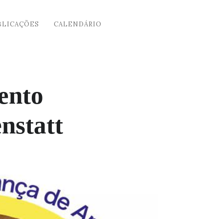
BLICAÇÕES
CALENDÁRIO
ento
nstatt