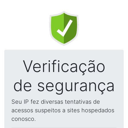
Verificação
de segurança
Seu IP fez diversas tentativas de
acessos suspeitos a sites hospedados
conosco.