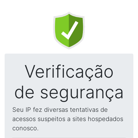
Verificação
de segurança
Seu IP fez diversas tentativas de
acessos suspeitos a sites hospedados
conosco.