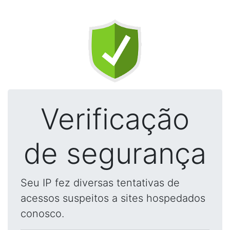
Verificação
de segurança
Seu IP fez diversas tentativas de
acessos suspeitos a sites hospedados
conosco.