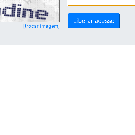
[trocar imagem]