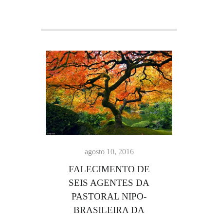
agosto 10, 2016
FALECIMENTO DE
SEIS AGENTES DA
PASTORAL NIPO-
BRASILEIRA DA