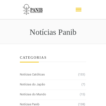
Notícias Panib
CATEGORIAS
Notícias Católicas
(133)
Notícias do Japão
(7)
Notícias do Mundo
(15)
Notícias Panib
(138)