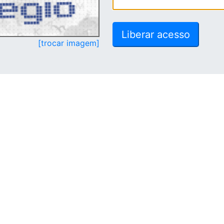
[trocar imagem]