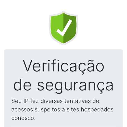
Verificação
de segurança
Seu IP fez diversas tentativas de
acessos suspeitos a sites hospedados
conosco.