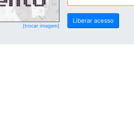
[trocar imagem]