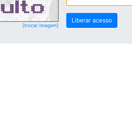
[trocar imagem]